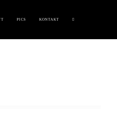
TT
PICS
KONTAKT