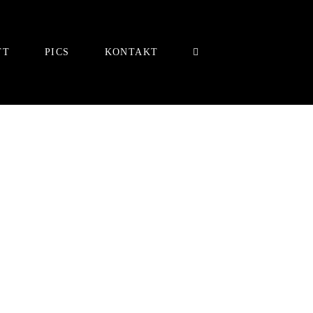
TT
PICS
KONTAKT