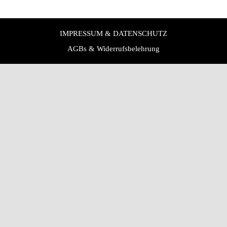
IMPRESSUM & DATENSCHUTZ
AGBs & Widerrufsbelehrung