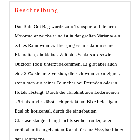
Beschreibung
Das Ride Out Bag wurde zum Transport auf deinem
Motorrad entwickelt und ist in der großen Variante ein
echtes Raumwunder. Hier ging es uns darum seine
Klamotten, ein kleines Zelt plus Schlafsack sowie
Outdoor Tools unterzubekommen. Es gibt aber auch
eine 20% kleinere Version, die sich wunderbar eignet,
wenn man auf seiner Tour eher bei Freunden oder in
Hotels absteigt. Durch die abnehmbaren Lederriemen
stört nix und es lässt sich perfekt am Bike befestigen.
Egal ob horizontal, durch die eingebauten
Glasfaserstangen hängt nichts seitlich runter, oder
vertikal, mit eingebautem Kanal für eine Sissybar hinter
der Fronttasche.