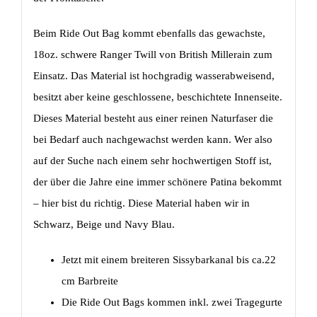
Beim Ride Out Bag kommt ebenfalls das gewachste,
18oz. schwere Ranger Twill von British Millerain zum
Einsatz. Das Material ist hochgradig wasserabweisend,
besitzt aber keine geschlossene, beschichtete Innenseite.
Dieses Material besteht aus einer reinen Naturfaser die
bei Bedarf auch nachgewachst werden kann. Wer also
auf der Suche nach einem sehr hochwertigen Stoff ist,
der über die Jahre eine immer schönere Patina bekommt
– hier bist du richtig. Diese Material haben wir in
Schwarz, Beige und Navy Blau.
Jetzt mit einem breiteren Sissybarkanal bis ca.22
cm Barbreite
Die Ride Out Bags kommen inkl. zwei Tragegurte