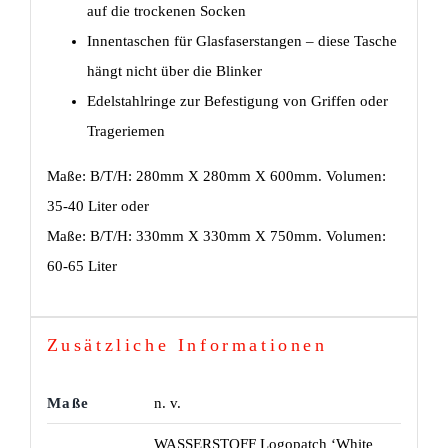
auf die trockenen Socken
Innentaschen für Glasfaserstangen – diese Tasche
hängt nicht über die Blinker
Edelstahlringe zur Befestigung von Griffen oder
Trageriemen
Maße: B/T/H: 280mm X 280mm X 600mm. Volumen:
35-40 Liter oder
Maße: B/T/H: 330mm X 330mm X 750mm. Volumen:
60-65 Liter
Zusätzliche Informationen
Maße
n. v.
WASSERSTOFF Logopatch ‘White