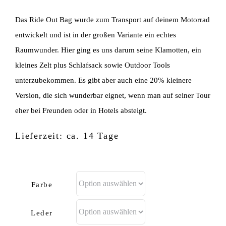
Das Ride Out Bag wurde zum Transport auf deinem Motorrad
entwickelt und ist in der großen Variante ein echtes
Raumwunder. Hier ging es uns darum seine Klamotten, ein
kleines Zelt plus Schlafsack sowie Outdoor Tools
unterzubekommen. Es gibt aber auch eine 20% kleinere
Version, die sich wunderbar eignet, wenn man auf seiner Tour
eher bei Freunden oder in Hotels absteigt.
Lieferzeit: ca. 14 Tage
Farbe
Leder