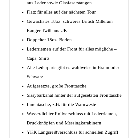
aus Leder sowie Glasfaserstangen
Platz für alles auf der nächsten Tour
Gewachstes 18oz. schweres British Millerain
Ranger Twill aus UK
Doppelter 18oz. Boden
Lederriemen auf der Front für alles mögliche –
Caps, Shirts
Alle Lederparts gibt es wahlweise in Braun oder
Schwarz
Aufgesetzte, große Fronttasche
Sissybarkanal hinter der aufgesetzten Fronttasche
Innentasche, z.B. für die Warnweste
Wasserdichter Rollverschluss mit Lederriemen,
Druckknöpfen und Messingkarabinern
YKK Längsreißverschluss für schnellen Zugriff