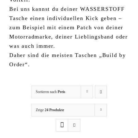
Bei uns kannst du deiner WASSERSTOFF
Tasche einen individuellen Kick geben –
zum Beispiel mit einem Patch von deiner
Motorradmarke, deiner Lieblingsband oder
was auch immer.
Daher sind die meisten Taschen „Build by
Order“.
Sortieren nach
Preis
Zeige
24 Produkte