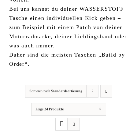
Bei uns kannst du deiner WASSERSTOFF
Tasche einen individuellen Kick geben –
zum Beispiel mit einem Patch von deiner
Motorradmarke, deiner Lieblingsband oder
was auch immer.
Daher sind die meisten Taschen „Build by
Order“.
Sortieren nach
Standardsortierung
Zeige
24 Produkte