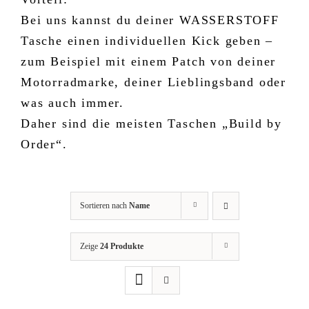
Bei uns kannst du deiner WASSERSTOFF
Tasche einen individuellen Kick geben –
zum Beispiel mit einem Patch von deiner
Motorradmarke, deiner Lieblingsband oder
was auch immer.
Daher sind die meisten Taschen „Build by
Order“.
Sortieren nach
Name
Zeige
24 Produkte