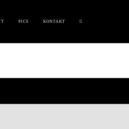
TT
PICS
KONTAKT