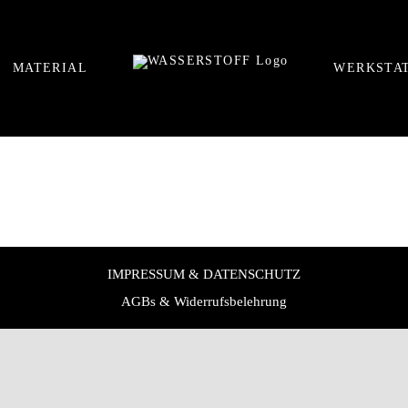
MATERIAL
WERKSTA
IMPRESSUM & DATENSCHUTZ
AGBs & Widerrufsbelehrung