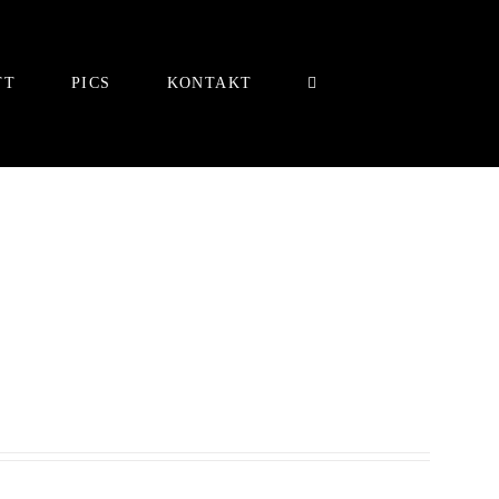
TT
PICS
KONTAKT