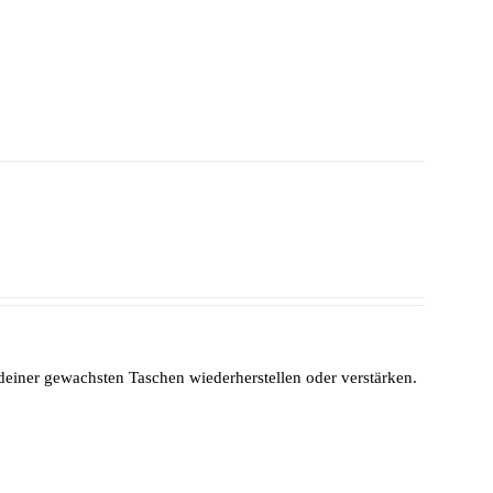
 deiner gewachsten Taschen wiederherstellen oder verstärken.
.