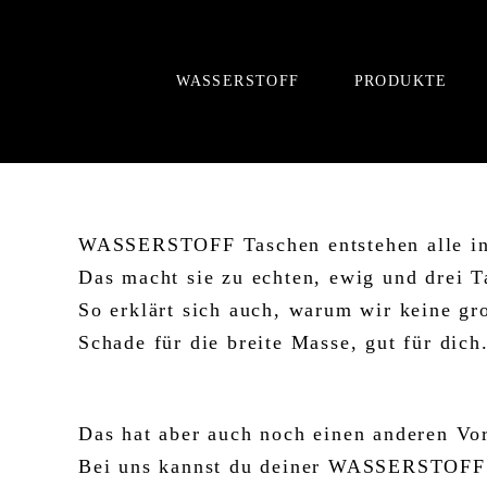
Zum
Inhalt
springen
WASSERSTOFF
PRODUKTE
WASSERSTOFF Taschen entstehen alle in
Das macht sie zu echten, ewig und drei T
So erklärt sich auch, warum wir keine gr
Schade für die breite Masse, gut für dich
Das hat aber auch noch einen anderen Vor
Bei uns kannst du deiner WASSERSTOFF T