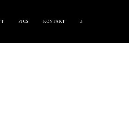
TT
PICS
KONTAKT